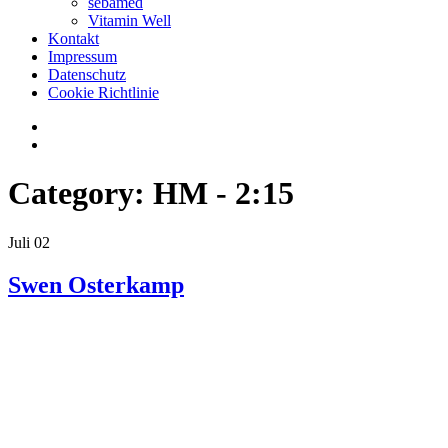
sebamed
Vitamin Well
Kontakt
Impressum
Datenschutz
Cookie Richtlinie
Category:
HM - 2:15
Juli
02
Swen Osterkamp